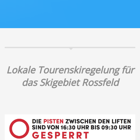
Lokale Tourenskiregelung für
das Skigebiet Rossfeld