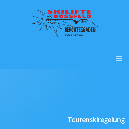
Tourenskiregelung