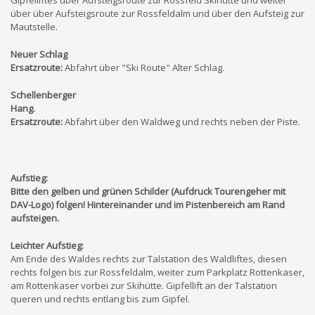
über über Aufsteigsroute zur Rossfeldalm und über den Aufsteig zur
Mautstelle.
Neuer Schlag
Ersatzroute:
Abfahrt über "Ski Route" Alter Schlag.
Schellenberger
Hang.
Ersatzroute:
Abfahrt über den Waldweg und rechts neben der Piste.
Aufstieg:
Bitte den gelben und grünen Schilder (Aufdruck Tourengeher mit
DAV-Logo) folgen! Hintereinander und im Pistenbereich am Rand
aufsteigen.
Leichter Aufstieg:
Am Ende des Waldes rechts zur Talstation des Waldliftes, diesen
rechts folgen bis zur Rossfeldalm, weiter zum Parkplatz Rottenkaser,
am Rottenkaser vorbei zur Skihütte. Gipfellift an der Talstation
queren und rechts entlang bis zum Gipfel.