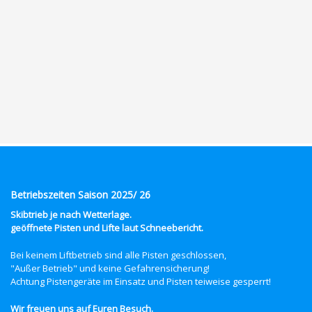
Betriebszeiten Saison 2025/ 26
Skibtrieb je nach Wetterlage.
geöffnete Pisten und Lifte laut Schneebericht.
Bei keinem Liftbetrieb sind alle Pisten geschlossen,
"Außer Betrieb" und keine Gefahrensicherung!
Achtung Pistengeräte im Einsatz und Pisten teiweise gesperrt!
Wir freuen uns auf Euren Besuch.