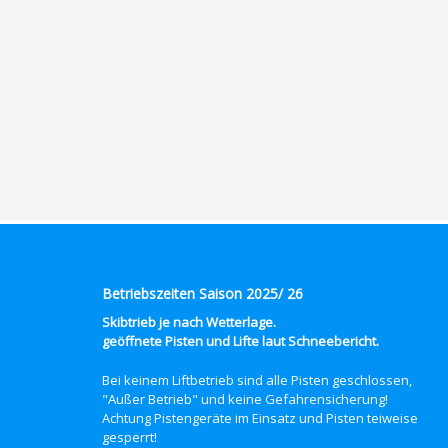
Betriebszeiten Saison 2025/ 26
Skibtrieb je nach Wetterlage.
geöffnete Pisten und Lifte laut Schneebericht.
Bei keinem Liftbetrieb sind alle Pisten geschlossen,
"Außer Betrieb" und keine Gefahrensicherung!
Achtung Pistengeräte im Einsatz und Pisten teiweise
gesperrt!