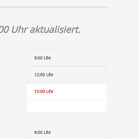
0 Uhr aktualisiert.
9:00 Uhr
12:00 Uhr
15:00 Uhr
9:00 Uhr