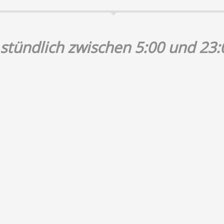
stündlich zwischen 5:00 und 23:0