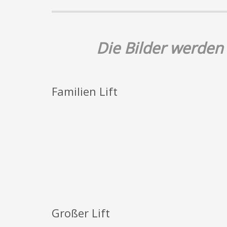
Die Bilder werden 
Familien Lift
Großer Lift